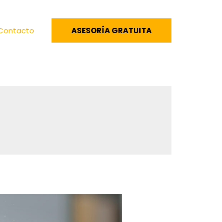
Contacto
ASESORÍA GRATUITA