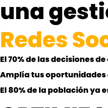
una gesti
Redes Soc
El 70% de las decisiones d
Amplía tus oportunidades
El 80% de la población ya 