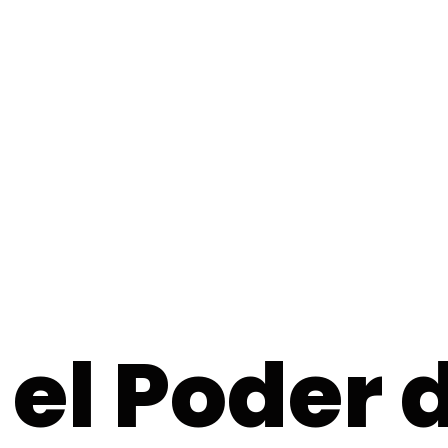
el Poder d