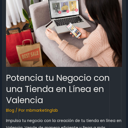
Potencia tu Negocio con
una Tienda en Línea en
Valencia
Blog
/ Por
mbmarketinglab
Impulsa tu negocio con la creación de tu tienda en línea en
Valencia. Vende de manera eficiente y llega a más