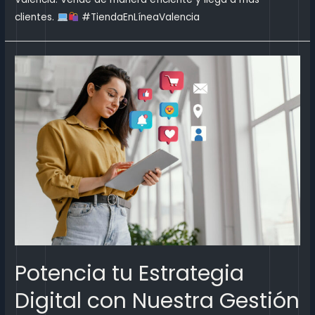
clientes.
#TiendaEnLíneaValencia
Potencia tu Estrategia
Digital con Nuestra Gestión