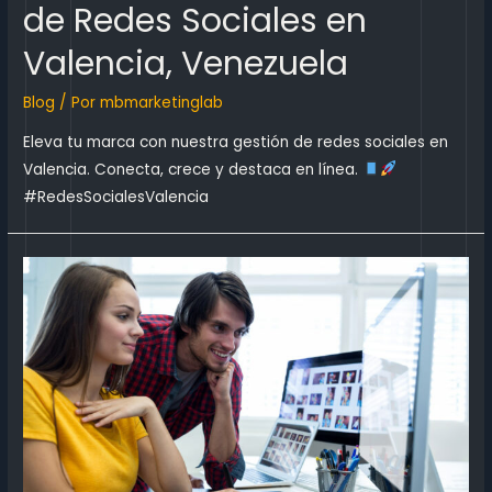
de Redes Sociales en
Valencia, Venezuela
Blog
/ Por
mbmarketinglab
Eleva tu marca con nuestra gestión de redes sociales en
Valencia. Conecta, crece y destaca en línea.
#RedesSocialesValencia