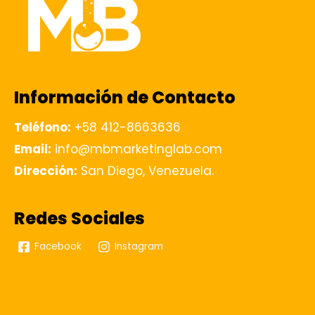
Información de Contacto
Teléfono:
+58 412-8663636
Email:
info@mbmarketinglab.com
Dirección:
San Diego, Venezuela.
Redes Sociales
Facebook
Instagram