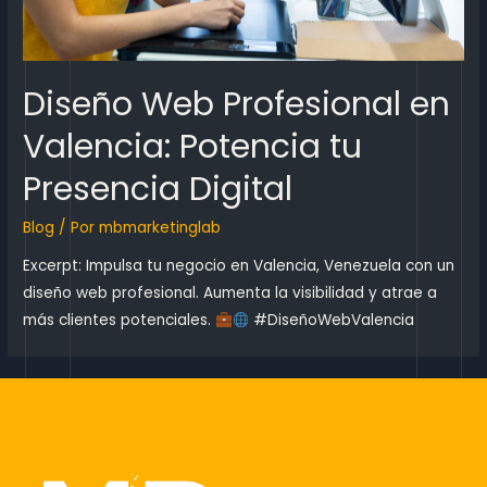
Diseño Web Profesional en
Valencia: Potencia tu
Presencia Digital
Blog
/ Por
mbmarketinglab
Excerpt: Impulsa tu negocio en Valencia, Venezuela con un
diseño web profesional. Aumenta la visibilidad y atrae a
más clientes potenciales.
#DiseñoWebValencia