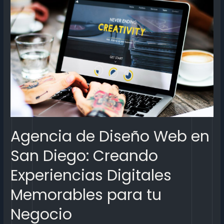
Agencia de Diseño Web en
San Diego: Creando
Experiencias Digitales
Memorables para tu
Negocio