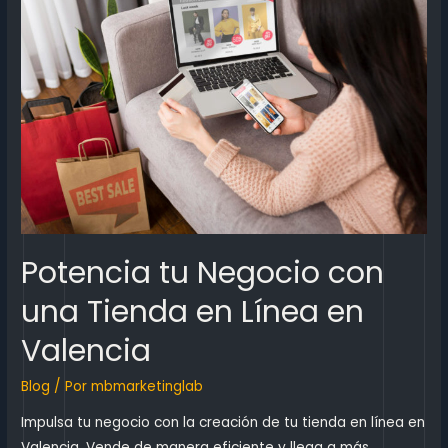
Potencia tu Negocio con
una Tienda en Línea en
Valencia
Blog
/ Por
mbmarketinglab
Impulsa tu negocio con la creación de tu tienda en línea en
Valencia. Vende de manera eficiente y llega a más