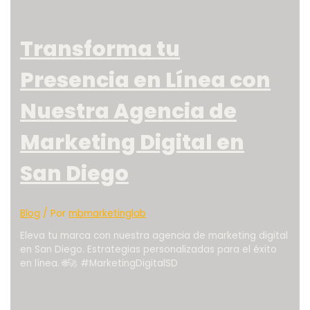
Transforma tu
Presencia en Línea con
Nuestra Agencia de
Marketing Digital en
San Diego
Blog
/ Por
mbmarketinglab
Eleva tu marca con nuestra agencia de marketing digital
en San Diego. Estrategias personalizadas para el éxito
en línea. 🌐🚀 #MarketingDigitalSD