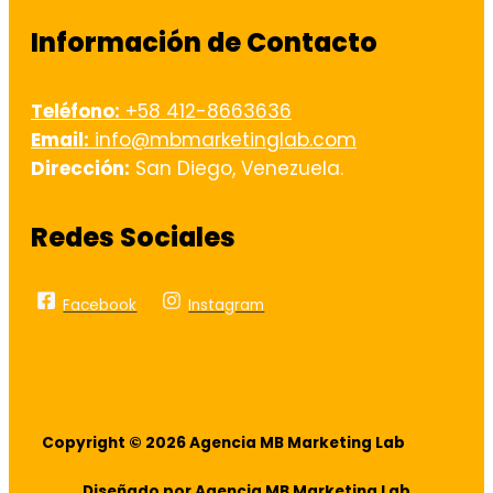
Información de Contacto
Teléfono:
+58 412-8663636
Email:
info@mbmarketinglab.com
Dirección:
San Diego, Venezuela.
Redes Sociales
Facebook
Instagram
Copyright © 2026 Agencia MB Marketing Lab
Diseñado por Agencia MB Marketing Lab