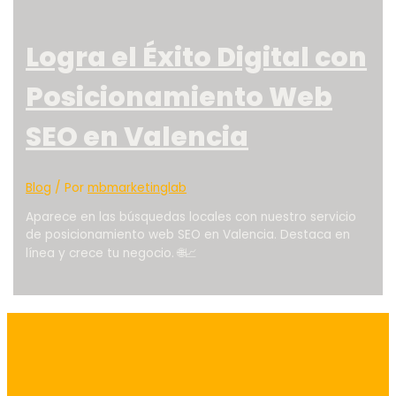
Logra el Éxito Digital con
Posicionamiento Web
SEO en Valencia
Blog
/ Por
mbmarketinglab
Aparece en las búsquedas locales con nuestro servicio
de posicionamiento web SEO en Valencia. Destaca en
línea y crece tu negocio. 🌐📈