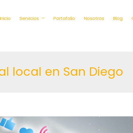
Inicio
Servicios
Portafolio
Nosotros
Blog
al local en San Diego