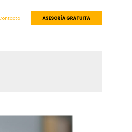
Contacto
ASESORÍA GRATUITA