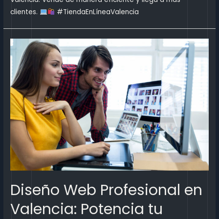
clientes.
#TiendaEnLíneaValencia
Diseño Web Profesional en
Valencia: Potencia tu