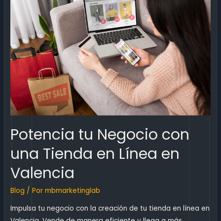
Potencia tu Negocio con
una Tienda en Línea en
Valencia
Blog
/ Por
mbmarketinglab
Impulsa tu negocio con la creación de tu tienda en línea en
Valencia. Vende de manera eficiente y llega a más