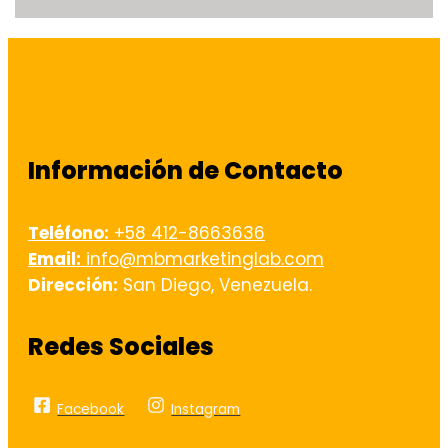
Información de Contacto
Teléfono:
+58 412-8663636
Email:
info@mbmarketinglab.com
Dirección:
San Diego, Venezuela.
Redes Sociales
Facebook
Instagram