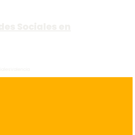
des Sociales en
ialesValencia