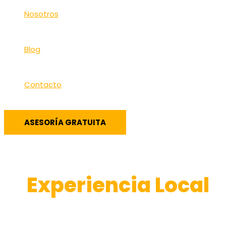
Nosotros
Blog
Contacto
ASESORÍA GRATUITA
Experiencia Local