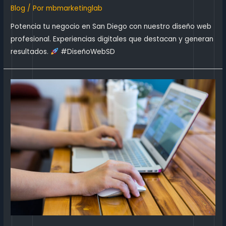
Blog
/ Por
mbmarketinglab
Potencia tu negocio en San Diego con nuestro diseño web
profesional. Experiencias digitales que destacan y generan
resultados.
#DiseñoWebSD