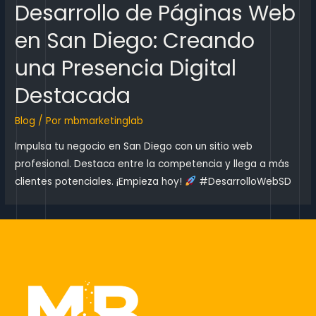
Desarrollo de Páginas Web
en San Diego: Creando
una Presencia Digital
Destacada
Blog
/ Por
mbmarketinglab
Impulsa tu negocio en San Diego con un sitio web
profesional. Destaca entre la competencia y llega a más
clientes potenciales. ¡Empieza hoy!
#DesarrolloWebSD