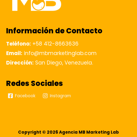
Información de Contacto
Teléfono:
+58 412-8663636
Email:
info@mbmarketinglab.com
Dirección:
San Diego, Venezuela.
Redes Sociales
Facebook
Instagram
Copyright © 2026 Agencia MB Marketing Lab