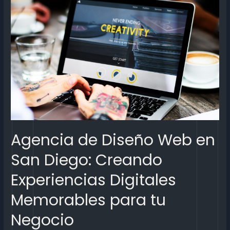
Agencia de Diseño Web en
San Diego: Creando
Experiencias Digitales
Memorables para tu
Negocio