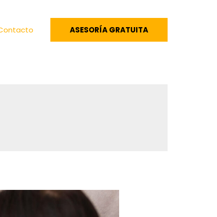
Contacto
ASESORÍA GRATUITA