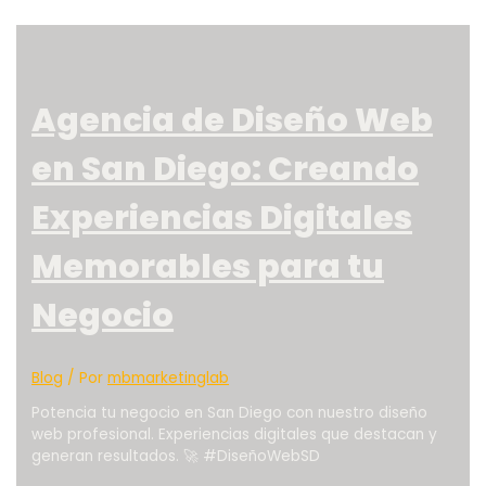
Agencia de Diseño Web
en San Diego: Creando
Experiencias Digitales
Memorables para tu
Negocio
Blog
/ Por
mbmarketinglab
Potencia tu negocio en San Diego con nuestro diseño
web profesional. Experiencias digitales que destacan y
generan resultados. 🚀 #DiseñoWebSD