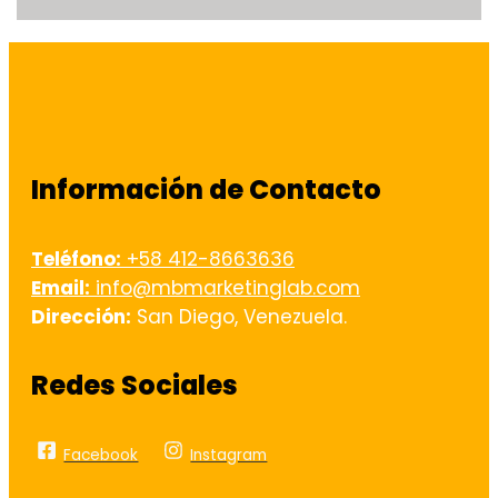
Información de Contacto
Teléfono:
+58 412-8663636
Email:
info@mbmarketinglab.com
Dirección:
San Diego, Venezuela.
Redes Sociales
Facebook
Instagram