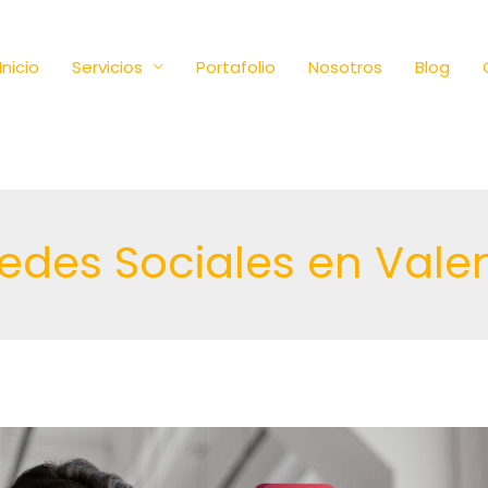
Inicio
Servicios
Portafolio
Nosotros
Blog
Redes Sociales en Vale