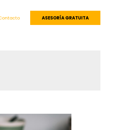
Contacto
ASESORÍA GRATUITA