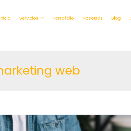
Inicio
Servicios
Portafolio
Nosotros
Blog
marketing web