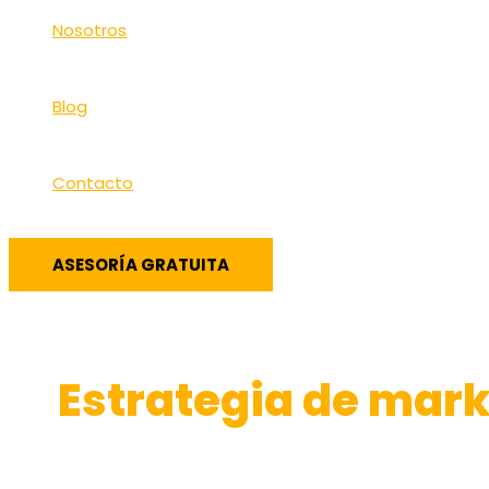
Nosotros
Blog
Contacto
ASESORÍA GRATUITA
Estrategia de mark