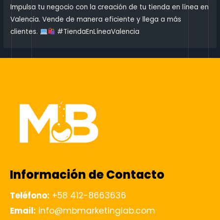
Impulsa tu negocio con la creación de tu tienda en línea en
Valencia. Vende de manera eficiente y llega a más
clientes.
#TiendaEnLíneaValencia
Información de Contacto
Teléfono:
+58 412-8663636
Email:
info@mbmarketinglab.com