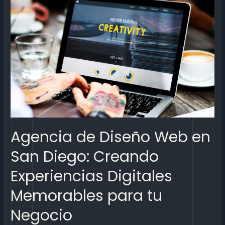
Agencia de Diseño Web en
San Diego: Creando
Experiencias Digitales
Memorables para tu
Negocio