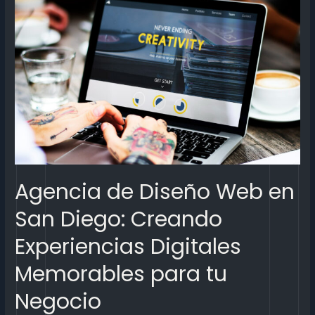
Agencia de Diseño Web en
San Diego: Creando
Experiencias Digitales
Memorables para tu
Negocio