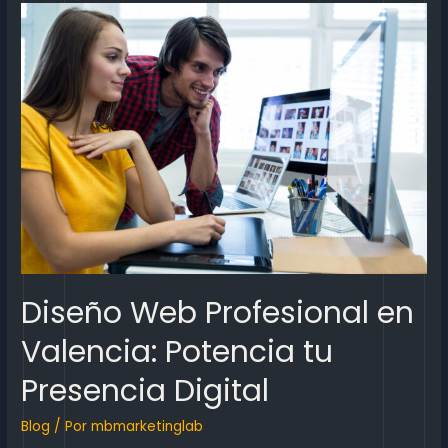
Diseño Web Profesional en
Valencia: Potencia tu
Presencia Digital
Blog
/ Por
mbmarketinglab