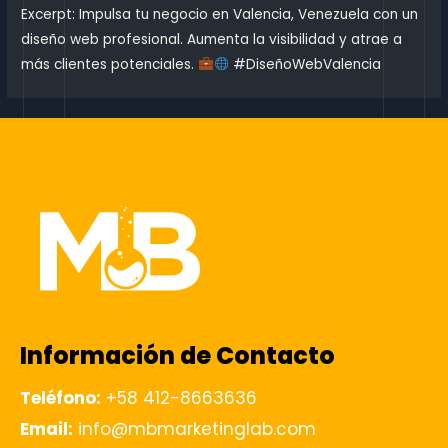
Excerpt: Impulsa tu negocio en Valencia, Venezuela con un
diseño web profesional. Aumenta la visibilidad y atrae a
más clientes potenciales.
#DiseñoWebValencia
Información de Contacto
Teléfono:
+58 412-8663636
Email:
info@mbmarketinglab.com