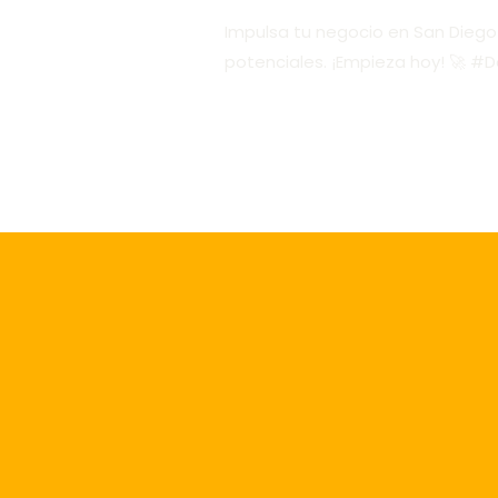
Impulsa tu negocio en San Diego 
potenciales. ¡Empieza hoy! 🚀 #