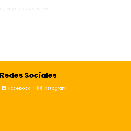
 y llega a más clientes
Redes Sociales
Facebook
Instagram