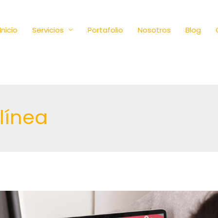
Inicio
Servicios
Portafolio
Nosotros
Blog
línea