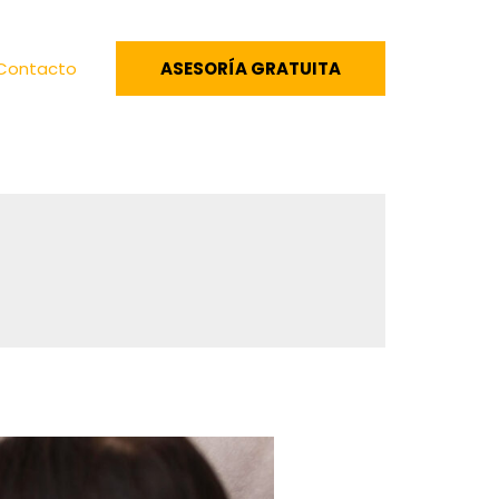
Contacto
ASESORÍA GRATUITA