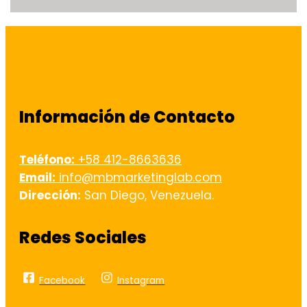
Información de Contacto
Teléfono:
+58 412-8663636
Email:
info@mbmarketinglab.com
Dirección:
San Diego, Venezuela.
Redes Sociales
Facebook
Instagram