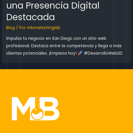
una Presencia Digital
Destacada
Blog
/ Por
mbmarketinglab
Impulsa tu negocio en San Diego con un sitio web
profesional. Destaca entre la competencia y llega a más
clientes potenciales. ¡Empieza hoy!
#DesarrolloWebSD