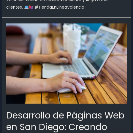
clientes.
#TiendaEnLíneaValencia
Desarrollo de Páginas Web
en San Diego: Creando