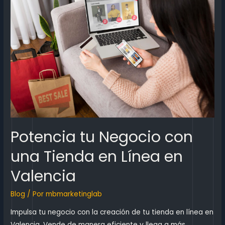
Potencia tu Negocio con
una Tienda en Línea en
Valencia
Blog
/ Por
mbmarketinglab
Impulsa tu negocio con la creación de tu tienda en línea en
Valencia. Vende de manera eficiente y llega a más