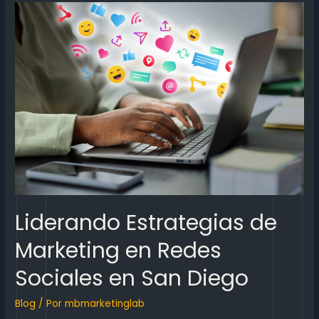
Liderando Estrategias de
Marketing en Redes
Sociales en San Diego
Blog
/ Por
mbmarketinglab