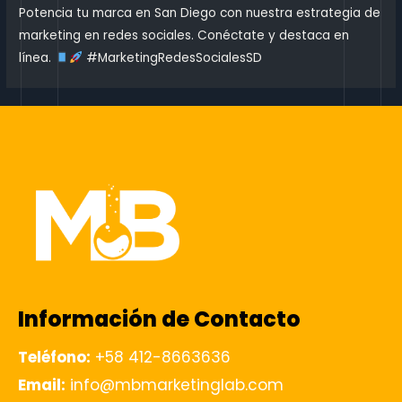
Potencia tu marca en San Diego con nuestra estrategia de
marketing en redes sociales. Conéctate y destaca en
línea.
#MarketingRedesSocialesSD
Información de Contacto
Teléfono:
+58 412-8663636
Email:
info@mbmarketinglab.com