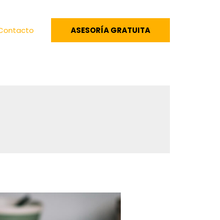
Contacto
ASESORÍA GRATUITA