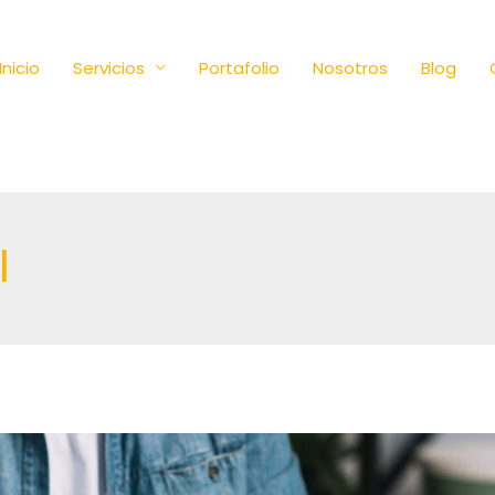
Inicio
Servicios
Portafolio
Nosotros
Blog
l