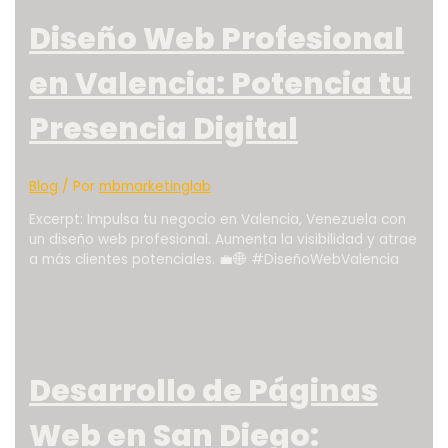
Diseño Web Profesional
en Valencia: Potencia tu
Presencia Digital
Blog
/ Por
mbmarketinglab
Excerpt: Impulsa tu negocio en Valencia, Venezuela con
un diseño web profesional. Aumenta la visibilidad y atrae
a más clientes potenciales. 💼🌐 #DiseñoWebValencia
Desarrollo de Páginas
Web en San Diego: