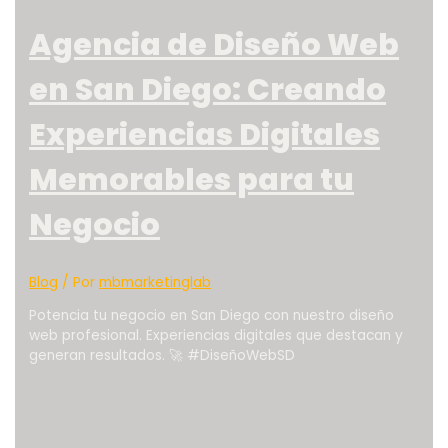
Agencia de Diseño Web
en San Diego: Creando
Experiencias Digitales
Memorables para tu
Negocio
Blog
/ Por
mbmarketinglab
Potencia tu negocio en San Diego con nuestro diseño
web profesional. Experiencias digitales que destacan y
generan resultados. 🚀 #DiseñoWebSD