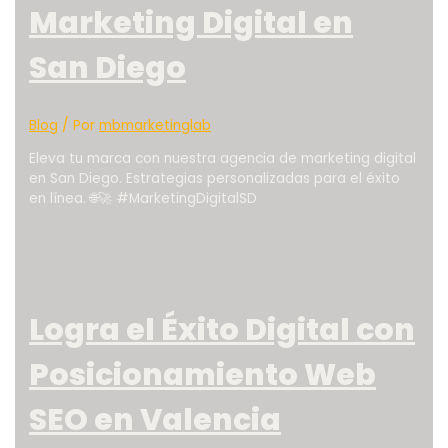
Marketing Digital en
San Diego
Blog
/ Por
mbmarketinglab
Eleva tu marca con nuestra agencia de marketing digital
en San Diego. Estrategias personalizadas para el éxito
en línea. 🌐🚀 #MarketingDigitalSD
Logra el Éxito Digital con
Posicionamiento Web
SEO en Valencia