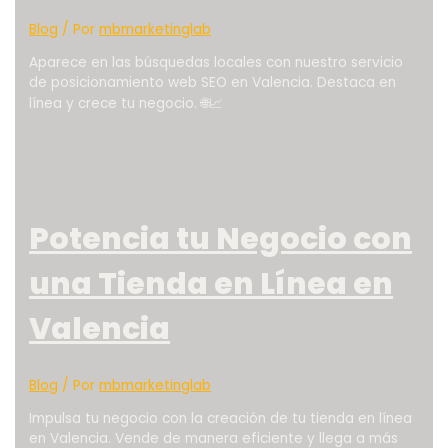
Blog
/ Por
mbmarketinglab
Aparece en las búsquedas locales con nuestro servicio
de posicionamiento web SEO en Valencia. Destaca en
línea y crece tu negocio. 🌐📈
Potencia tu Negocio con
una Tienda en Línea en
Valencia
Blog
/ Por
mbmarketinglab
Impulsa tu negocio con la creación de tu tienda en línea
en Valencia. Vende de manera eficiente y llega a más