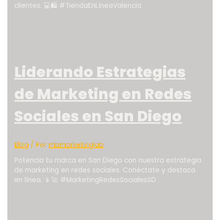
clientes. 💻🛍️ #TiendaEnLíneaValencia
Liderando Estrategias
de Marketing en Redes
Sociales en San Diego
Blog
/ Por
mbmarketinglab
Potencia tu marca en San Diego con nuestra estrategia
de marketing en redes sociales. Conéctate y destaca
en línea. 📱🚀 #MarketingRedesSocialesSD